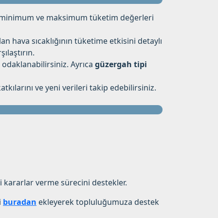
ma, minimum ve maksimum tüketim değerleri
an hava sıcaklığının tüketime etkisini detaylı
şılaştırın.
 odaklanabilirsiniz. Ayrıca
güzergah tipi
larını ve yeni verileri takip edebilirsiniz.
 kararlar verme sürecini destekler.
i
buradan
ekleyerek topluluğumuza destek