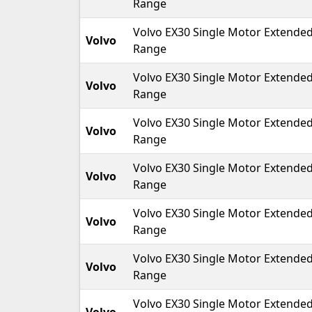
Range
Volvo EX30 Single Motor Extende
Volvo
Range
Volvo EX30 Single Motor Extende
Volvo
Range
Volvo EX30 Single Motor Extende
Volvo
Range
Volvo EX30 Single Motor Extende
Volvo
Range
Volvo EX30 Single Motor Extende
Volvo
Range
Volvo EX30 Single Motor Extende
Volvo
Range
Volvo EX30 Single Motor Extende